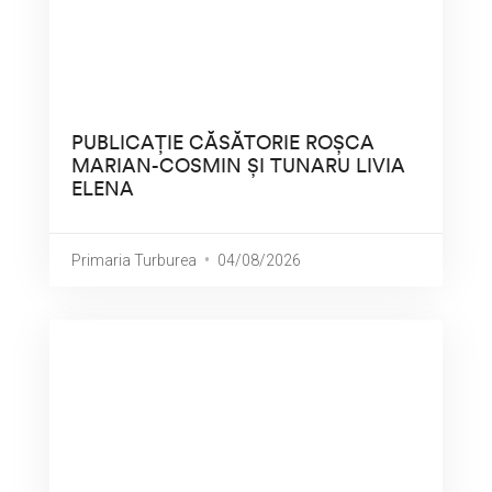
PUBLICAȚIE CĂSĂTORIE ROȘCA
MARIAN-COSMIN ȘI TUNARU LIVIA
ELENA
Primaria Turburea
04/08/2026