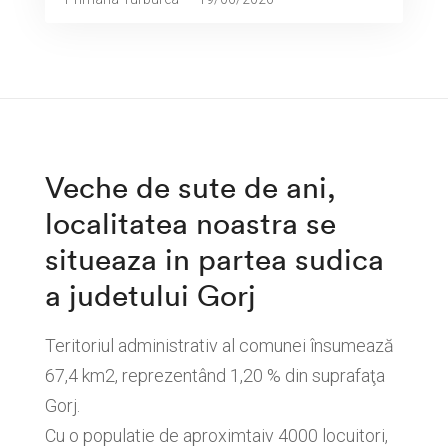
Veche de sute de ani,
localitatea noastra se
situeaza in partea sudica
a judetului Gorj
Teritoriul administrativ al comunei însumează
67,4 km2, reprezentând 1,20 % din suprafaţa
Gorj.
Cu o populatie de aproximtaiv 4000 locuitori,