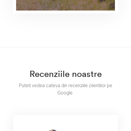
Recenziile noastre
Puteti vedea cateva din recenziile clientilor pe
Google.