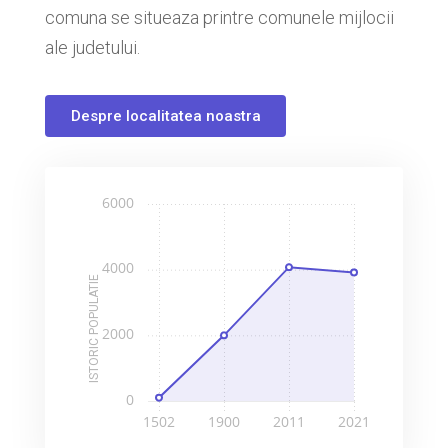
comuna se situeaza printre comunele mijlocii
ale judetului.
Despre localitatea noastra
ISTORIC POPULATIE