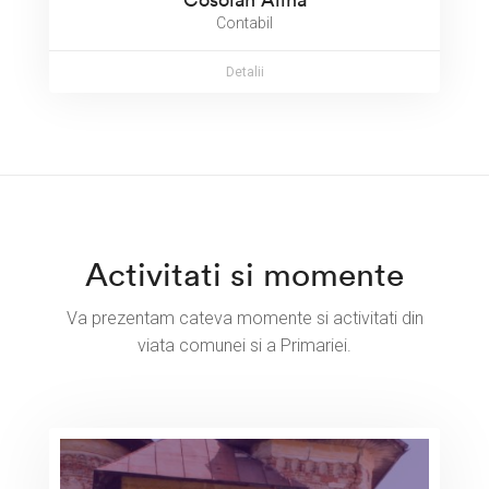
Contabil
Detalii
Activitati si momente
Va prezentam cateva momente si activitati din
viata comunei si a Primariei.