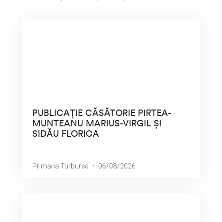
PUBLICAȚIE CĂSĂTORIE PIRTEA-
MUNTEANU MARIUS-VIRGIL ȘI
SIDĂU FLORICA
Primaria Turburea
06/08/2026