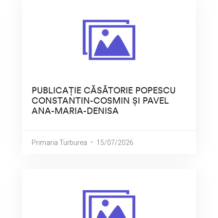
PUBLICAȚIE CĂSĂTORIE POPESCU
CONSTANTIN-COSMIN ȘI PAVEL
ANA-MARIA-DENISA
Primaria Turburea
15/07/2026