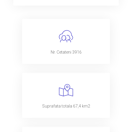
Nr. Cetateni 3916
Suprafata totala 67,4 km2