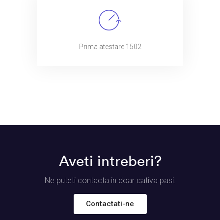
Prima atestare 1502
Aveti intreberi?
Ne puteti contacta in doar cativa pasi.
Contactati-ne