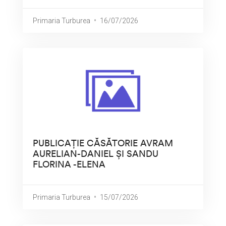
Primaria Turburea
16/07/2026
PUBLICAȚIE CĂSĂTORIE AVRAM
AURELIAN-DANIEL ȘI SANDU
FLORINA -ELENA
Primaria Turburea
15/07/2026