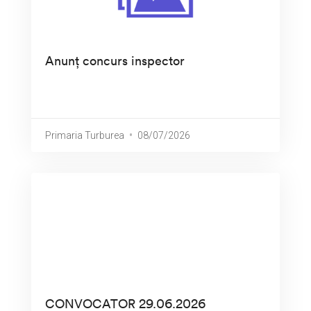
Anunț concurs inspector
Primaria Turburea
08/07/2026
CONVOCATOR 29.06.2026