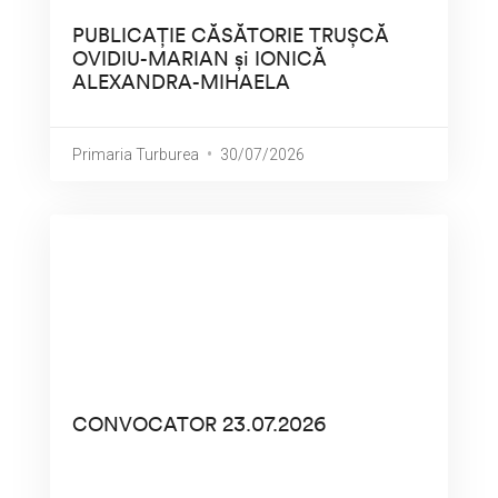
PUBLICAȚIE CĂSĂTORIE TRUȘCĂ
OVIDIU-MARIAN și IONICĂ
ALEXANDRA-MIHAELA
Primaria Turburea
30/07/2026
CONVOCATOR 23.07.2026