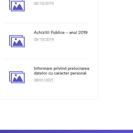
03/10/2019
Achizitii Publice – anul 2019
03/10/2019
Informare privind prelucrarea
datelor cu caracter personal
28/01/2021