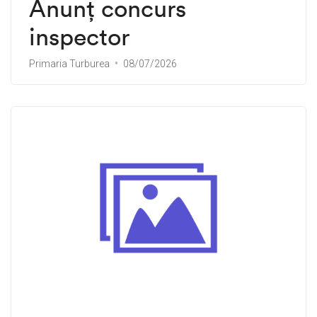
Anunț concurs
inspector
Primaria Turburea
08/07/2026