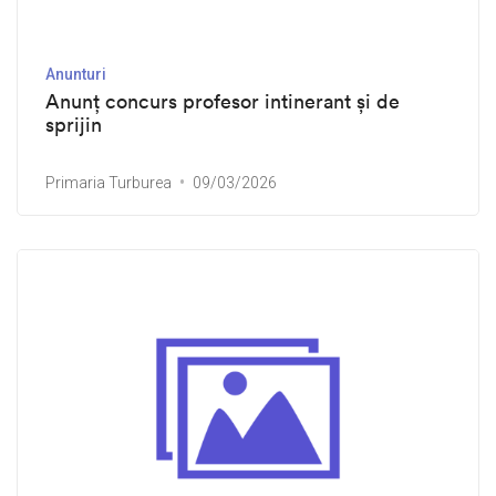
Anunturi
Anunț concurs profesor intinerant și de
sprijin
Primaria Turburea
09/03/2026