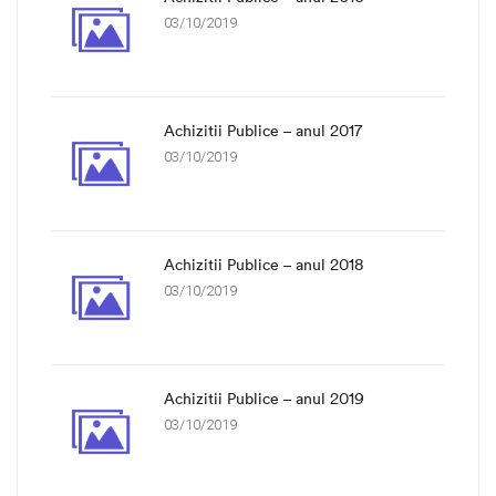
03/10/2019
Achizitii Publice – anul 2017
03/10/2019
Achizitii Publice – anul 2018
03/10/2019
Achizitii Publice – anul 2019
03/10/2019