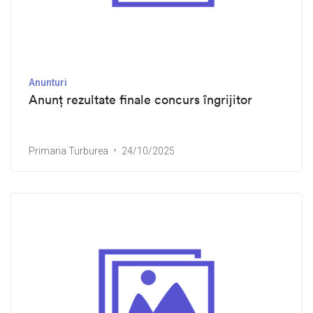
Anunturi
Anunț rezultate finale concurs îngrijitor
Primaria Turburea
24/10/2025