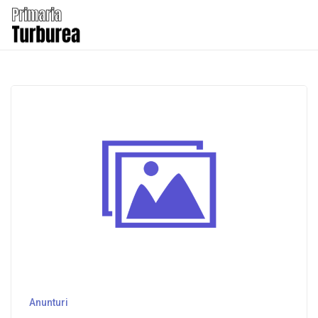
Anunturi