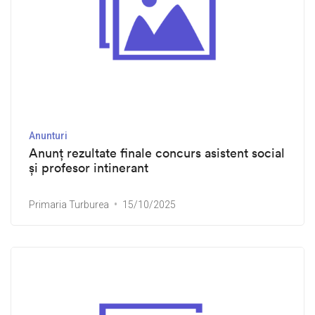
Anunturi
Anunț rezultate finale concurs asistent social
și profesor intinerant
Primaria Turburea
15/10/2025