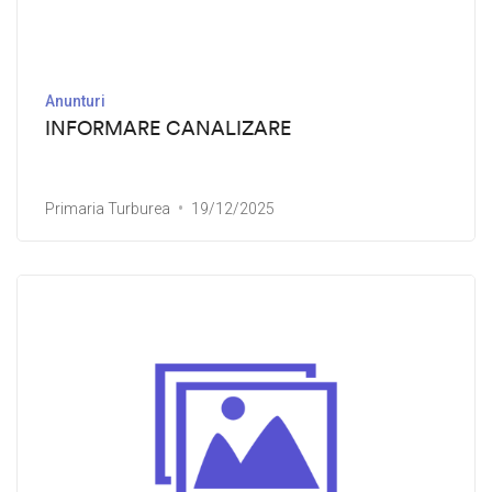
Anunturi
INFORMARE CANALIZARE
Primaria Turburea
19/12/2025