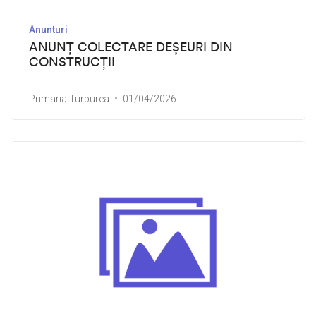
Anunturi
ANUNȚ COLECTARE DEȘEURI DIN
CONSTRUCȚII
Primaria Turburea
01/04/2026