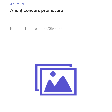
Anunturi
Anunț concurs promovare
Primaria Turburea
26/05/2026