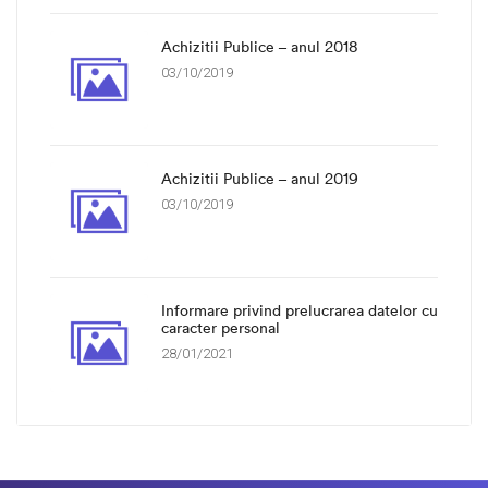
Achizitii Publice – anul 2018
03/10/2019
Achizitii Publice – anul 2019
03/10/2019
Informare privind prelucrarea datelor cu
caracter personal
28/01/2021