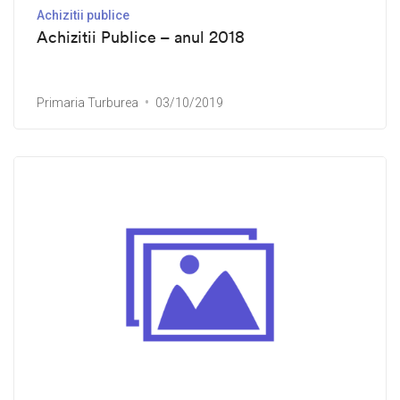
Achizitii publice
Achizitii Publice – anul 2018
Primaria Turburea
03/10/2019