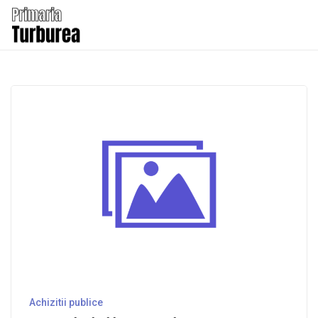
Achizitii publice