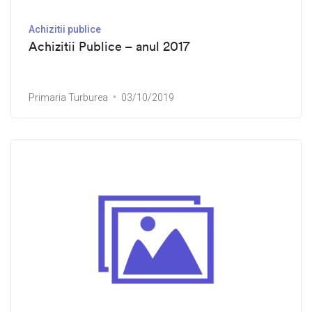
Achizitii publice
Achizitii Publice – anul 2017
Primaria Turburea
03/10/2019