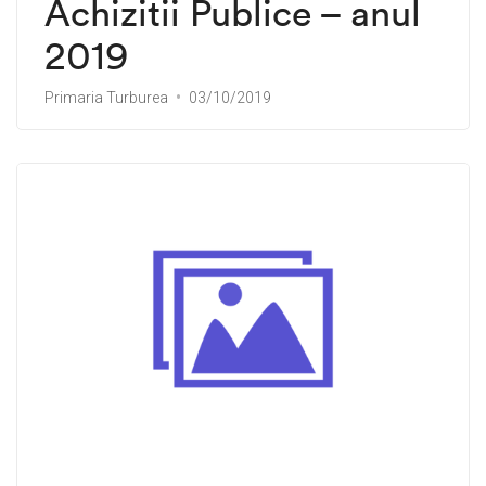
Achizitii Publice – anul
2019
Primaria Turburea
03/10/2019