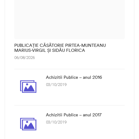
PUBLICAȚIE CĂSĂTORIE PIRTEA-MUNTEANU
MARIUS-VIRGIL ȘI SIDĂU FLORICA
06/08/2026
Achizitii Publice – anul 2016
03/10/2019
Achizitii Publice – anul 2017
03/10/2019