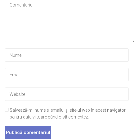
Salvează-mi numele, emailul și site-ul web în acest navigator
pentru data viitoare când o să comentez.