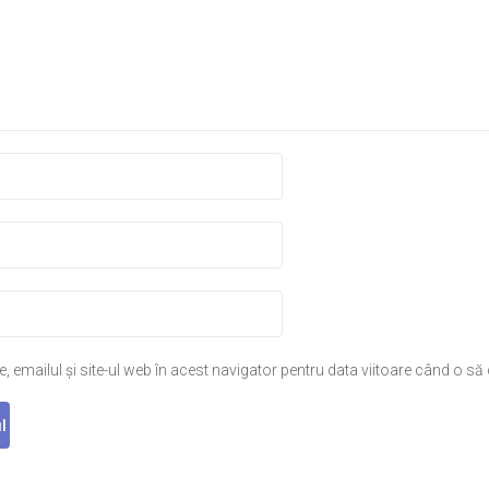
 emailul și site-ul web în acest navigator pentru data viitoare când o s