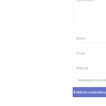
Salvează-mi numele,