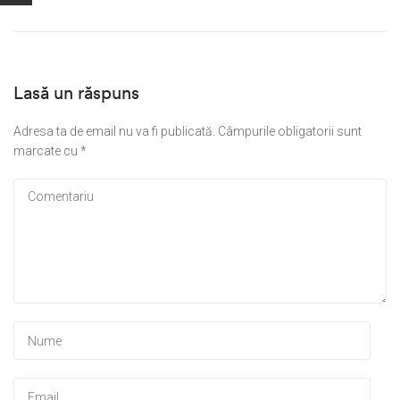
Lasă un răspuns
Adresa ta de email nu va fi publicată.
Câmpurile obligatorii sunt
marcate cu
*