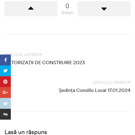
0
Voturi
ARTICOLUL ANTERIOR
AUTORIZAȚII DE CONSTRUIRE 2023
ARTICOLUL URMATOR
Ședința Consiliu Local 17.01.2024
Lasă un răspuns