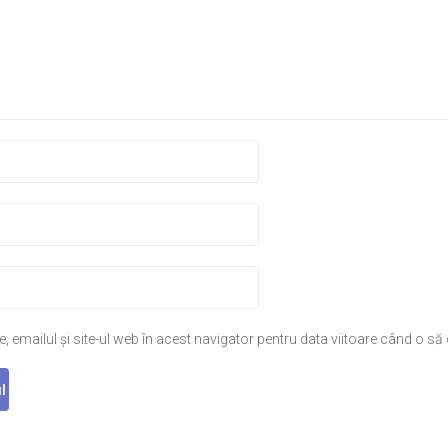
 emailul și site-ul web în acest navigator pentru data viitoare când o s