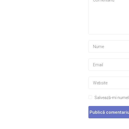
Salvează-mi numele,