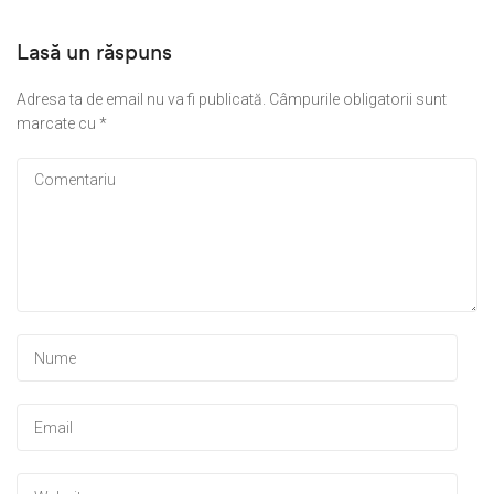
Lasă un răspuns
Adresa ta de email nu va fi publicată.
Câmpurile obligatorii sunt
marcate cu
*