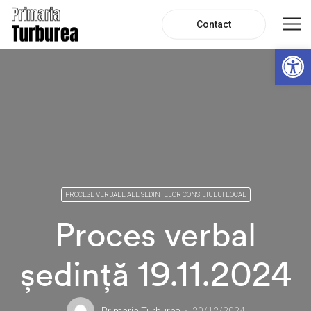
Contact
De
PROCESE VERBALE ALE SEDINTELOR CONSILIULUI LOCAL
Proces verbal
ședință 19.11.2024