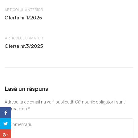
ARTICOLUL ANTERIOR
Oferta nr 1/2025
ARTICOLUL URMATOR
Oferta nr.3/2025
Lasă un răspuns
Adresa ta de email nu va fi publicată.
Câmpurile obligatorii sunt
marcate cu
*