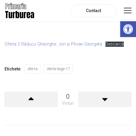
Contact
De
Oferta 2 Răducu Gheorghe , Ion și Pîrvan Georgeta
Descarcă
Etichete:
oferta
oferte-lege-17
0
Voturi