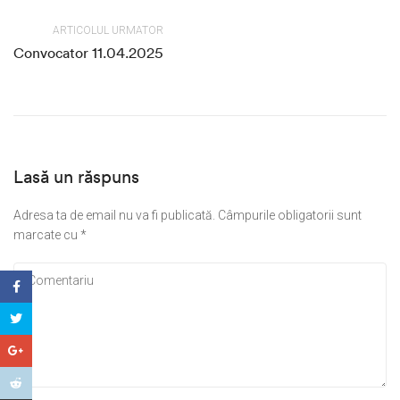
ARTICOLUL URMATOR
Convocator 11.04.2025
Lasă un răspuns
Adresa ta de email nu va fi publicată.
Câmpurile obligatorii sunt
marcate cu
*