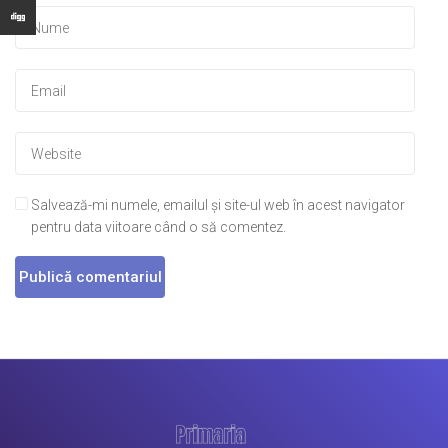
Salvează-mi numele, emailul și site-ul web în acest navigator
pentru data viitoare când o să comentez.