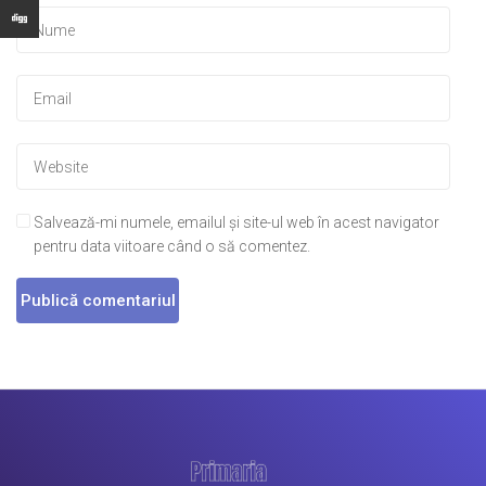
Salvează-mi numele, emailul și site-ul web în acest navigator
pentru data viitoare când o să comentez.