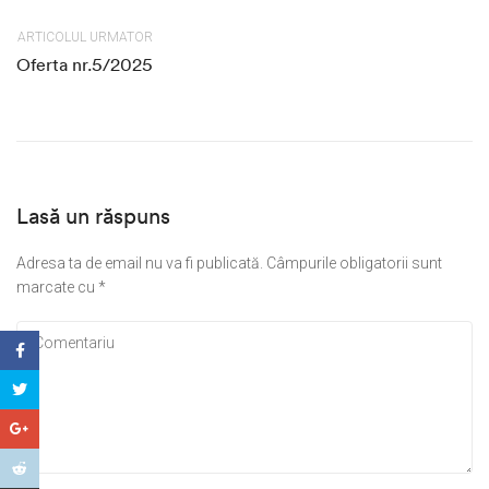
ARTICOLUL URMATOR
Oferta nr.5/2025
Lasă un răspuns
Adresa ta de email nu va fi publicată.
Câmpurile obligatorii sunt
marcate cu
*