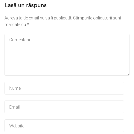
Lasă un răspuns
Adresa ta de email nu va fi publicată.
Câmpurile obligatorii sunt
marcate cu
*