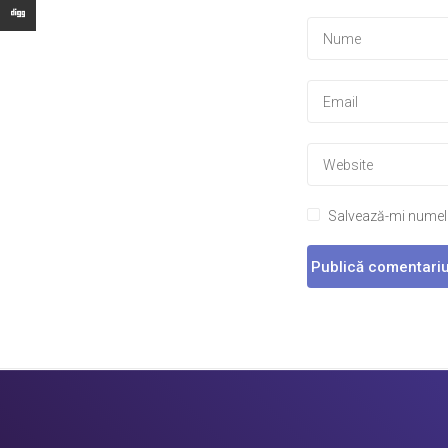
Salvează-mi numele,