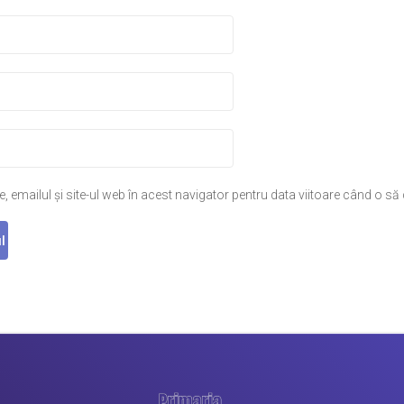
 emailul și site-ul web în acest navigator pentru data viitoare când o s