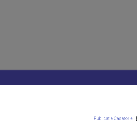
Publicatie Casatorie