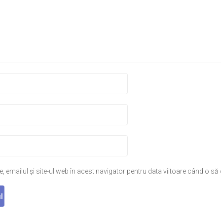
 emailul și site-ul web în acest navigator pentru data viitoare când o s