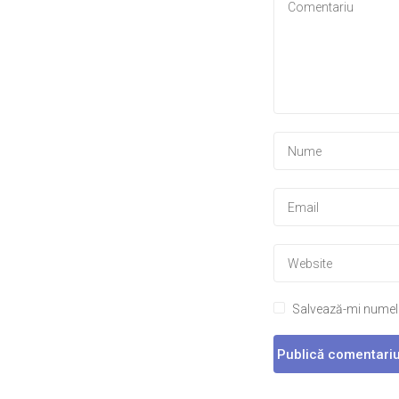
Salvează-mi numele,