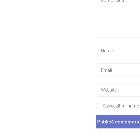
Salvează-mi numele,