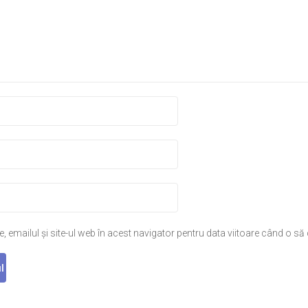
 emailul și site-ul web în acest navigator pentru data viitoare când o s