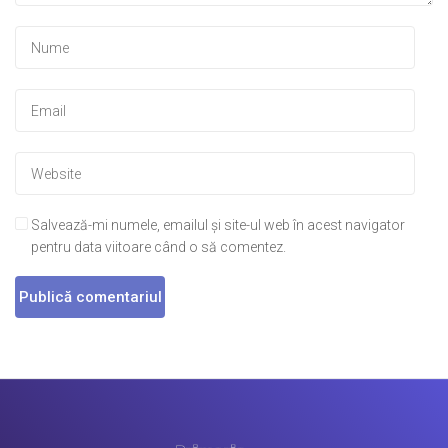
Salvează-mi numele, emailul și site-ul web în acest navigator
pentru data viitoare când o să comentez.