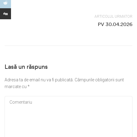
ARTICOLUL URMATOR
PV 30.04.2026
Lasă un răspuns
Adresa ta de email nu va fi publicată.
Câmpurile obligatorii sunt
marcate cu
*