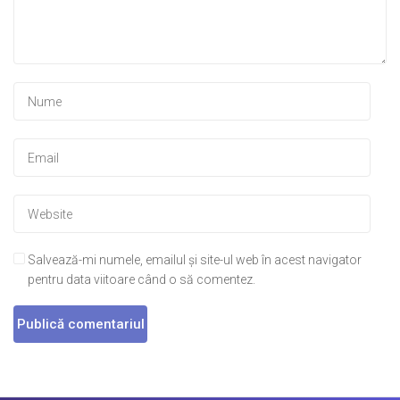
Salvează-mi numele, emailul și site-ul web în acest navigator
pentru data viitoare când o să comentez.