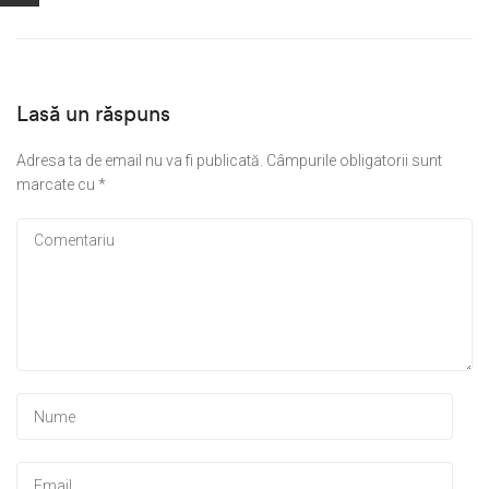
Lasă un răspuns
Adresa ta de email nu va fi publicată.
Câmpurile obligatorii sunt
marcate cu
*