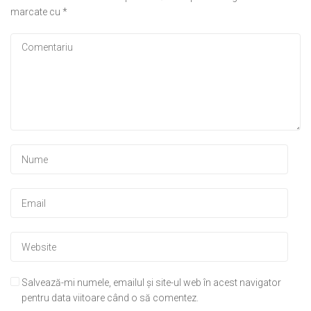
marcate cu
*
Salvează-mi numele, emailul și site-ul web în acest navigator
pentru data viitoare când o să comentez.