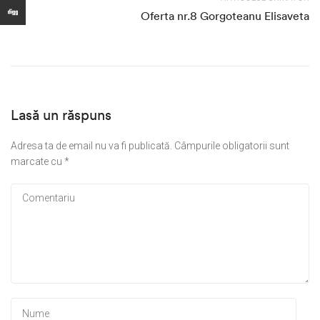
Oferta nr.8 Gorgoteanu Elisaveta
Lasă un răspuns
Adresa ta de email nu va fi publicată.
Câmpurile obligatorii sunt
marcate cu
*