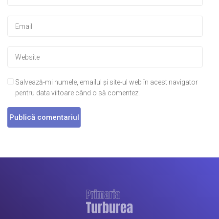
Salvează-mi numele, emailul și site-ul web în acest navigator
pentru data viitoare când o să comentez.