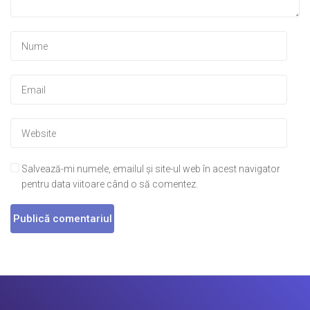
Salvează-mi numele, emailul și site-ul web în acest navigator
pentru data viitoare când o să comentez.