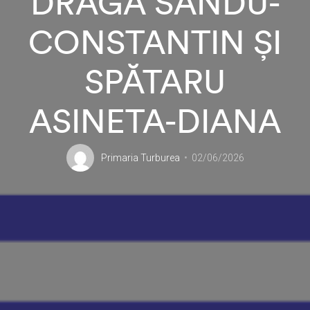
DRAGĂ SANDU-
CONSTANTIN ȘI
SPĂTARU
ASINETA-DIANA
Primaria Turburea
02/06/2026