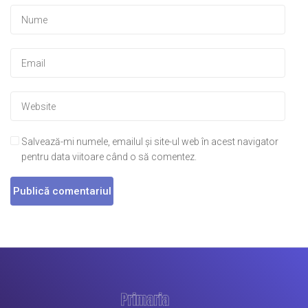
Salvează-mi numele, emailul și site-ul web în acest navigator
pentru data viitoare când o să comentez.