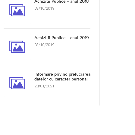
Achizitii Publice – anul 2018
03/10/2019
Achizitii Publice – anul 2019
03/10/2019
Informare privind prelucrarea
datelor cu caracter personal
28/01/2021