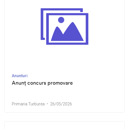
Anunturi
Anunț concurs promovare
Primaria Turburea
26/05/2026