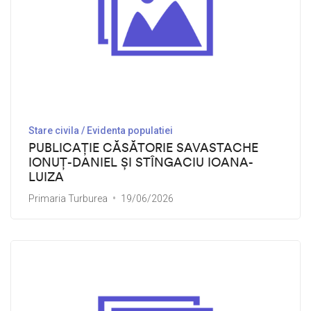
Stare civila / Evidenta populatiei
PUBLICAȚIE CĂSĂTORIE SAVASTACHE
IONUȚ-DANIEL ȘI STÎNGACIU IOANA-
LUIZA
Primaria Turburea
19/06/2026