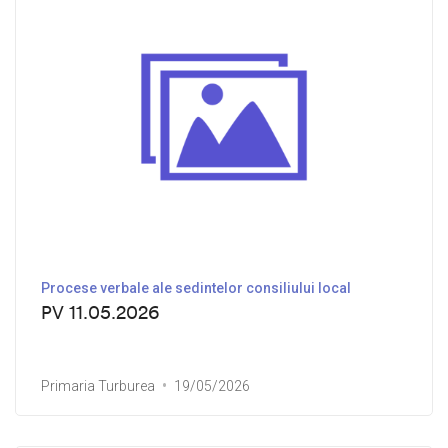
Procese verbale ale sedintelor consiliului local
PV 11.05.2026
Primaria Turburea
19/05/2026