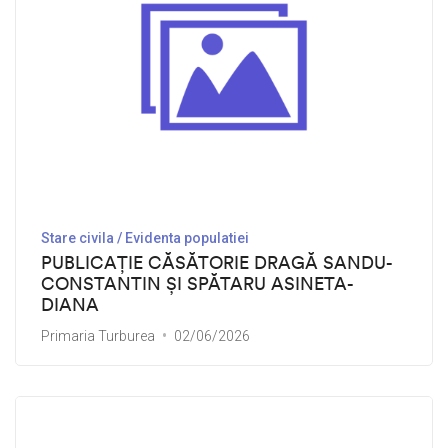
Stare civila / Evidenta populatiei
PUBLICAȚIE CĂSĂTORIE DRAGĂ SANDU-
CONSTANTIN ȘI SPĂTARU ASINETA-
DIANA
Primaria Turburea
02/06/2026