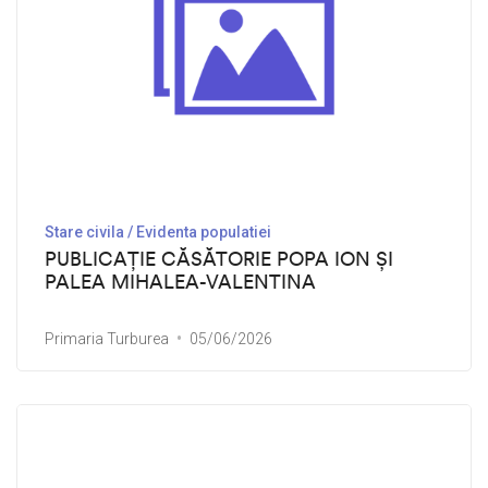
Stare civila / Evidenta populatiei
PUBLICAȚIE CĂSĂTORIE POPA ION ȘI
PALEA MIHALEA-VALENTINA
Primaria Turburea
05/06/2026