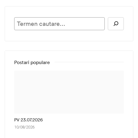
Ca
Postari populare
PV 23.07.2026
10/08/2026