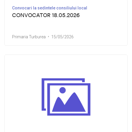
Convocari la sedintele consiliului local
CONVOCATOR 18.05.2026
Primaria Turburea
15/05/2026