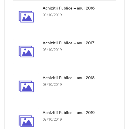
Achizitii Publice – anul 2016
03/10/2019
Achizitii Publice – anul 2017
03/10/2019
Achizitii Publice – anul 2018
03/10/2019
Achizitii Publice – anul 2019
03/10/2019