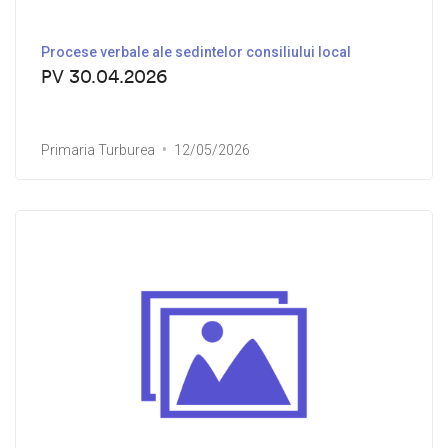
Procese verbale ale sedintelor consiliului local
PV 30.04.2026
Primaria Turburea
12/05/2026