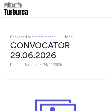
Convocari la sedintele consiliului local
CONVOCATOR
29.06.2026
Primaria Turburea
24/06/2026