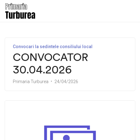
Convocari la sedintele consiliului local
CONVOCATOR
30.04.2026
Primaria Turburea
24/04/2026