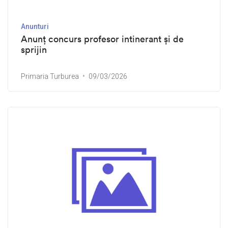
Anunturi
Anunț concurs profesor intinerant și de
sprijin
Primaria Turburea
09/03/2026