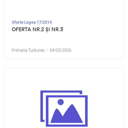
Oferte Legea 17/2014
OFERTA NR.2 ȘI NR.3
Primaria Turburea
04/03/2026