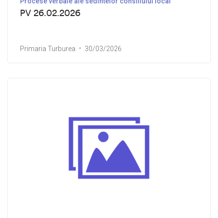
Procese verbale ale sedintelor consiliului local
PV 26.02.2026
Primaria Turburea
30/03/2026