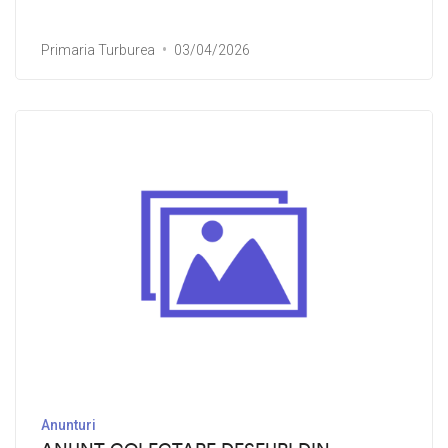
Primaria Turburea
03/04/2026
Anunturi