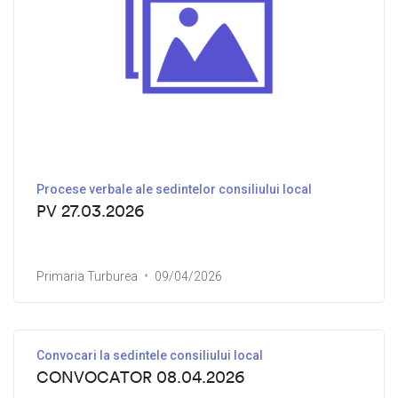
Procese verbale ale sedintelor consiliului local
PV 27.03.2026
Primaria Turburea
09/04/2026
Convocari la sedintele consiliului local
CONVOCATOR 08.04.2026