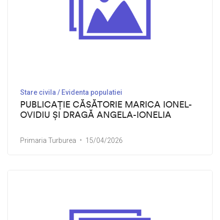
Stare civila / Evidenta populatiei
PUBLICAȚIE CĂSĂTORIE MARICA IONEL-
OVIDIU ȘI DRAGĂ ANGELA-IONELIA
Primaria Turburea
15/04/2026