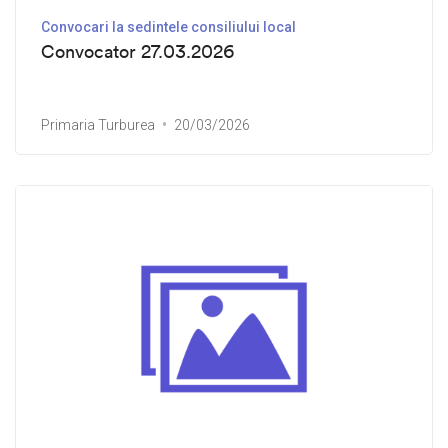
Convocari la sedintele consiliului local
Convocator 27.03.2026
Primaria Turburea
20/03/2026