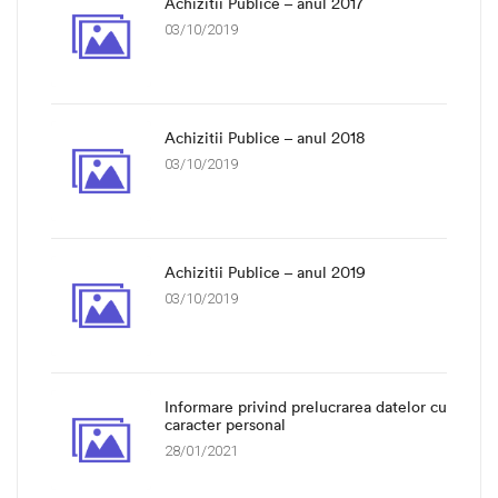
Achizitii Publice – anul 2017
03/10/2019
Achizitii Publice – anul 2018
03/10/2019
Achizitii Publice – anul 2019
03/10/2019
Informare privind prelucrarea datelor cu
caracter personal
28/01/2021