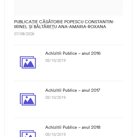
PUBLICAȚIE CĂSĂTORIE POPESCU CONSTANTIN-
IRINEL ȘI BĂLTĂREȚU ANA-AMARIA-ROXANA
07/08/2026
Achizitii Publice – anul 2016
03/10/2019
Achizitii Publice – anul 2017
03/10/2019
Achizitii Publice – anul 2018
03/10/2019