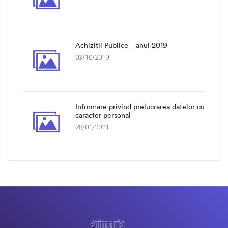
Achizitii Publice – anul 2019
03/10/2019
Informare privind prelucrarea datelor cu
caracter personal
28/01/2021