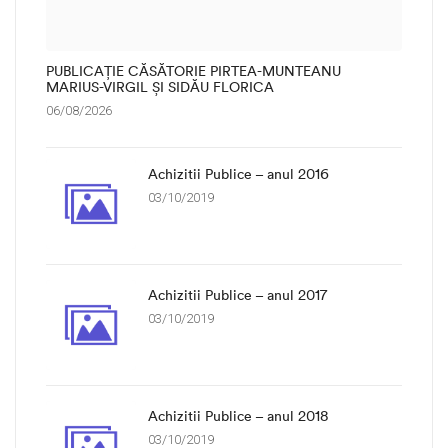
PUBLICAȚIE CĂSĂTORIE PIRTEA-MUNTEANU
MARIUS-VIRGIL ȘI SIDĂU FLORICA
06/08/2026
Achizitii Publice – anul 2016
03/10/2019
Achizitii Publice – anul 2017
03/10/2019
Achizitii Publice – anul 2018
03/10/2019