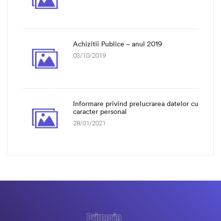
Achizitii Publice – anul 2019
03/10/2019
Informare privind prelucrarea datelor cu
caracter personal
28/01/2021