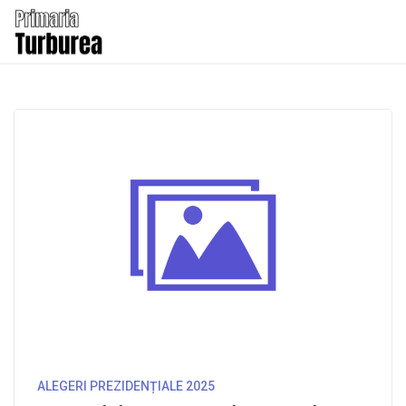
ALEGERI PREZIDENȚIALE 2025